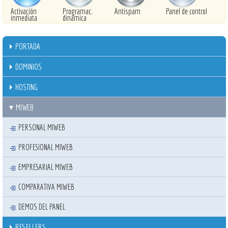
Activación
Programac.
Antispam
Panel de control
inmediata
dinámica
PORTADA
DOMINIOS
HOSTING
MIWEB
PERSONAL MIWEB
PROFESIONAL MIWEB
EMPRESARIAL MIWEB
COMPARATIVA MIWEB
DEMOS DEL PANEL
RESELLERS