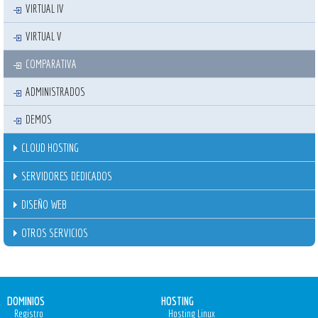
VIRTUAL IV
VIRTUAL V
COMPARATIVA
ADMINISTRADOS
DEMOS
CLOUD HOSTING
SERVIDORES DEDICADOS
DISEÑO WEB
OTROS SERVICIOS
DOMINIOS
HOSTING
Registro
Hosting Linux