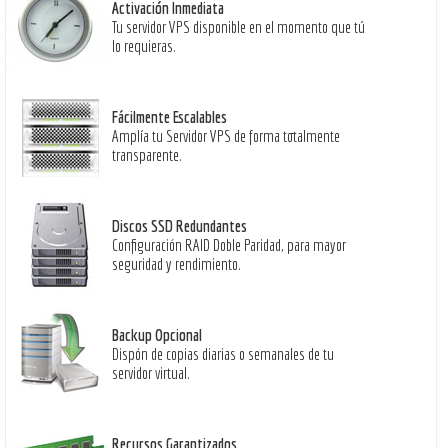
Activación Inmediata
Tu servidor VPS disponible en el momento que tú
lo requieras.
Fácilmente Escalables
Amplía tu Servidor VPS de forma totalmente
transparente.
Discos SSD Redundantes
Configuración RAID Doble Paridad, para mayor
seguridad y rendimiento.
Backup Opcional
Dispón de copias diarias o semanales de tu
servidor virtual.
Recursos Garantizados