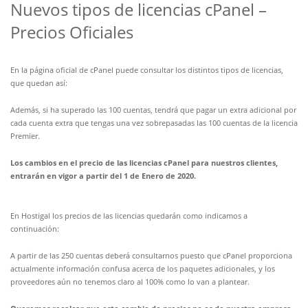
Nuevos tipos de licencias cPanel –
Precios Oficiales
En la página oficial de cPanel puede consultar los distintos tipos de licencias,
que quedan así:
Además, si ha superado las 100 cuentas, tendrá que pagar un extra adicional por
cada cuenta extra que tengas una vez sobrepasadas las 100 cuentas de la licencia
Premier.
Los cambios en el precio de las licencias cPanel para nuestros clientes,
entrarán en vigor a partir del 1 de Enero de 2020.
En Hostigal los precios de las licencias quedarán como indicamos a
continuación:
A partir de las 250 cuentas deberá consultarnos puesto que cPanel proporciona
actualmente información confusa acerca de los paquetes adicionales, y los
proveedores aún no tenemos claro al 100% como lo van a plantear.