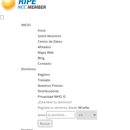
INICIO
Inicio
Sobre Nosotros
Centro de Datos
Afiliados
Mapa Web
Blog
Contacto
Dominios
Registro
Traslado
Nuestros Precios
Distribuidores
Privacidad WHO IS
¿Está libre tu dominio?
Registra tu dominio desde
5€/año:
www.
Hosting