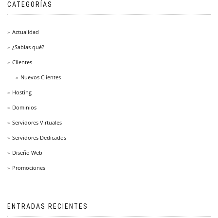
CATEGORÍAS
Actualidad
¿Sabías qué?
Clientes
Nuevos Clientes
Hosting
Dominios
Servidores Virtuales
Servidores Dedicados
Diseño Web
Promociones
ENTRADAS RECIENTES