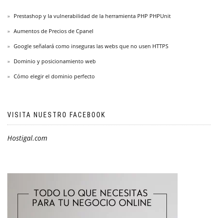
Prestashop y la vulnerabilidad de la herramienta PHP PHPUnit
Aumentos de Precios de Cpanel
Google señalará como inseguras las webs que no usen HTTPS
Dominio y posicionamiento web
Cómo elegir el dominio perfecto
VISITA NUESTRO FACEBOOK
Hostigal.com