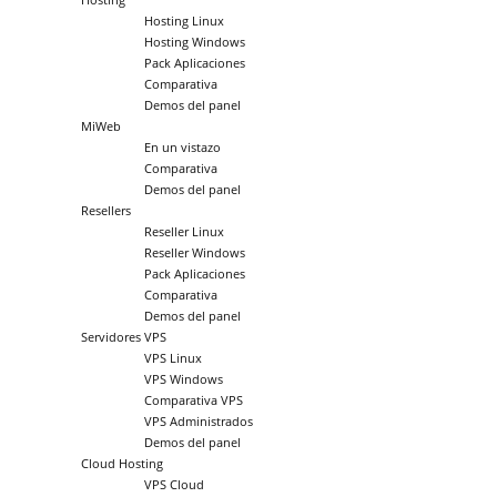
Hosting Linux
Hosting Windows
Pack Aplicaciones
Comparativa
Demos del panel
MiWeb
En un vistazo
Comparativa
Demos del panel
Resellers
Reseller Linux
Reseller Windows
Pack Aplicaciones
Comparativa
Demos del panel
Servidores VPS
VPS Linux
VPS Windows
Comparativa VPS
VPS Administrados
Demos del panel
Cloud Hosting
VPS Cloud