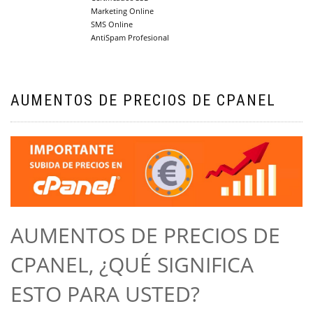
Marketing Online
SMS Online
AntiSpam Profesional
AUMENTOS DE PRECIOS DE CPANEL
AUMENTOS DE PRECIOS DE
CPANEL, ¿QUÉ SIGNIFICA
ESTO PARA USTED?